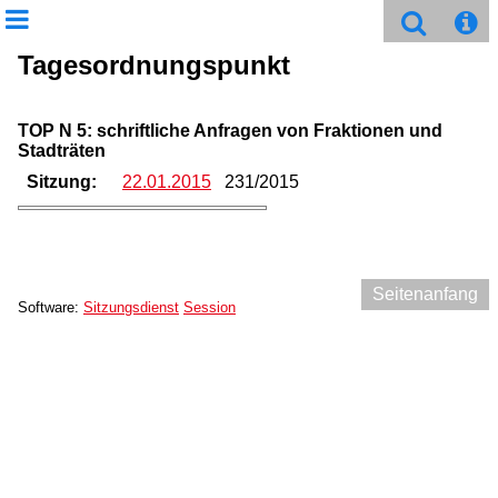
Tagesordnungspunkt
TOP N 5: schriftliche Anfragen von Fraktionen und
Stadträten
Sitzung:
22.01.2015
231/2015
Seitenanfang
Software:
Sitzungsdienst
Session