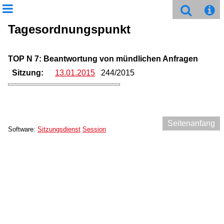
Tagesordnungspunkt
TOP N 7: Beantwortung von mündlichen Anfragen
Sitzung:
13.01.2015
244/2015
Seitenanfang
Software:
Sitzungsdienst
Session