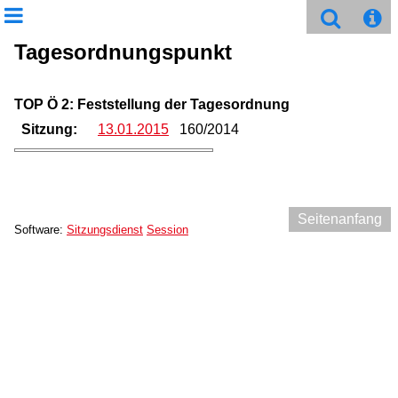
Tagesordnungspunkt
TOP Ö 2: Feststellung der Tagesordnung
Sitzung:
13.01.2015
160/2014
Seitenanfang
Software:
Sitzungsdienst
Session