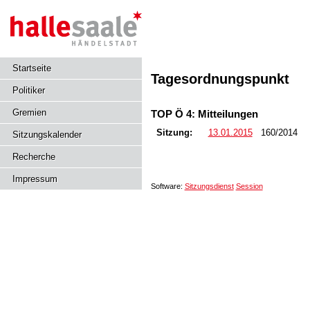
Startseite
Tagesordnungspunkt
Politiker
Gremien
TOP Ö 4: Mitteilungen
Sitzung:
13.01.2015
160/2014
Sitzungskalender
Recherche
Impressum
Software:
Sitzungsdienst
Session