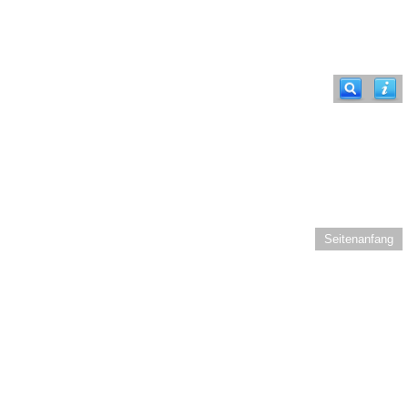
Seitenanfang