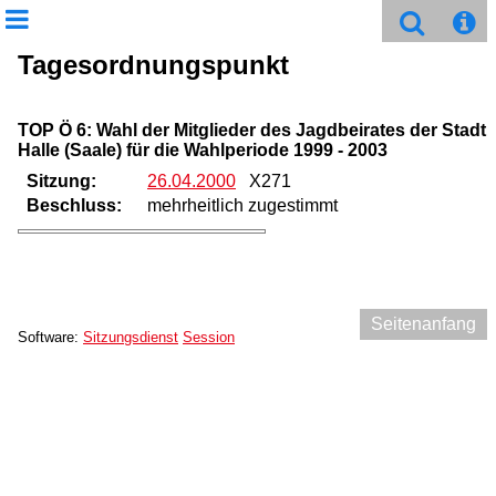
Tagesordnungspunkt
TOP Ö 6: Wahl der Mitglieder des Jagdbeirates der Stadt
Halle (Saale) für die Wahlperiode 1999 - 2003
Sitzung:
26.04.2000
X271
Beschluss:
mehrheitlich zugestimmt
Seitenanfang
Software:
Sitzungsdienst
Session