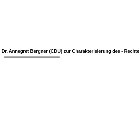
n Dr. Annegret Bergner (CDU) zur Charakterisierung des - Recht