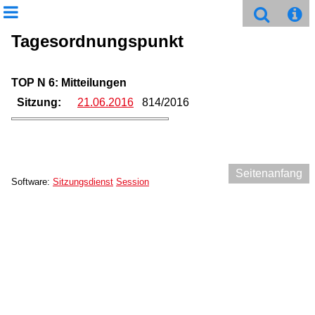
Tagesordnungspunkt
TOP N 6: Mitteilungen
Sitzung:
21.06.2016
814/2016
Seitenanfang
Software:
Sitzungsdienst
Session