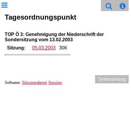
Tagesordnungspunkt
TOP Ö 3: Genehmigung der Niederschrift der
Sondersitzung vom 13.02.2003
Sitzung:
05.03.2003
306
Seitenanfang
Software:
Sitzungsdienst
Session