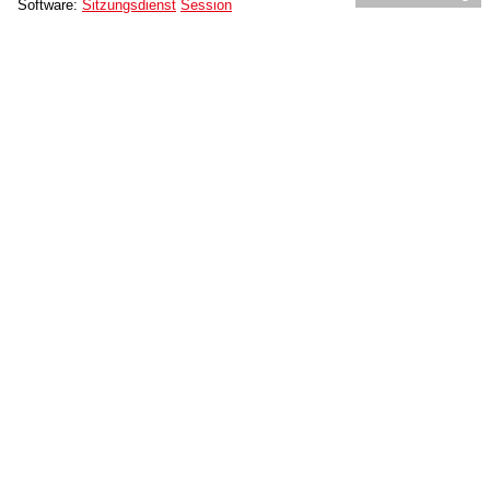
Software:
Sitzungsdienst
Session