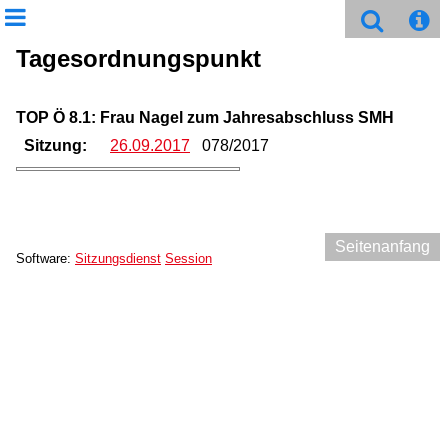
Tagesordnungspunkt
TOP Ö 8.1: Frau Nagel zum Jahresabschluss SMH
Sitzung:
26.09.2017
078/2017
Seitenanfang
Software:
Sitzungsdienst
Session