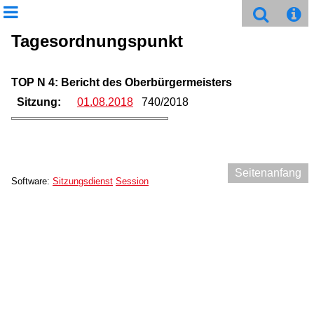
Tagesordnungspunkt
TOP N 4: Bericht des Oberbürgermeisters
Sitzung:
01.08.2018
740/2018
Seitenanfang
Software:
Sitzungsdienst
Session