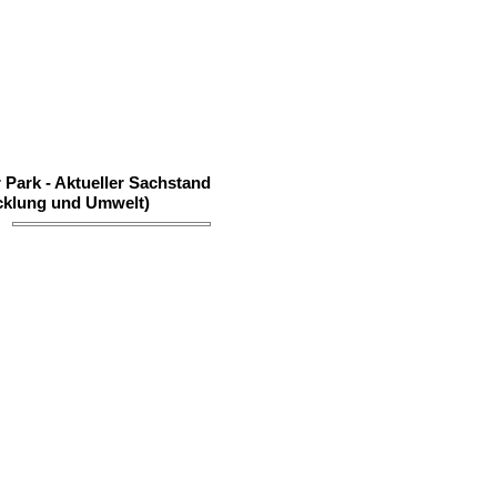
Park - Aktueller Sachstand
icklung und Umwelt)