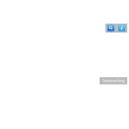
Seitenanfang