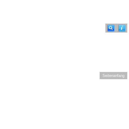
Seitenanfang