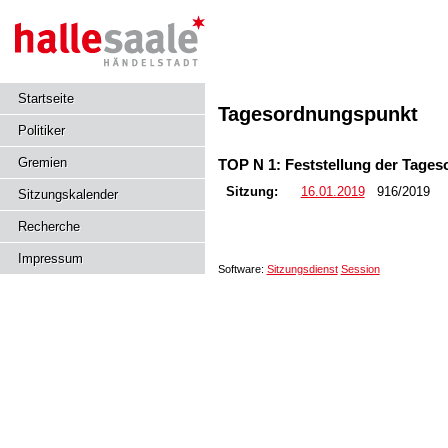
Startseite
Tagesordnungspunkt
Politiker
Gremien
TOP N 1: Feststellung der Tage
Sitzung:
16.01.2019
916/2019
Sitzungskalender
Recherche
Impressum
Software:
Sitzungsdienst
Session