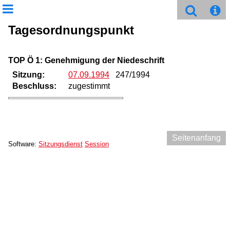
Tagesordnungspunkt
TOP Ö 1: Genehmigung der Niedeschrift
Sitzung:
07.09.1994
247/1994
Beschluss:
zugestimmt
Seitenanfang
Software:
Sitzungsdienst
Session