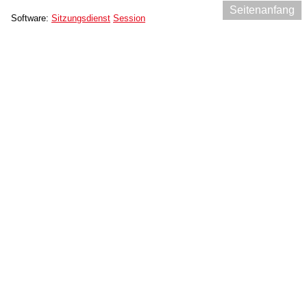
Seitenanfang
Software:
Sitzungsdienst
Session