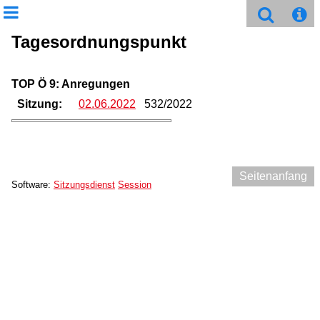
Tagesordnungspunkt
TOP Ö 9: Anregungen
Sitzung:
02.06.2022
532/2022
Seitenanfang
Software:
Sitzungsdienst
Session