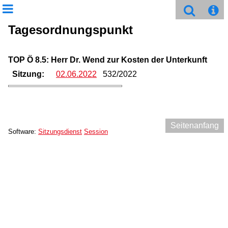
Tagesordnungspunkt
TOP Ö 8.5: Herr Dr. Wend zur Kosten der Unterkunft
Sitzung:
02.06.2022
532/2022
Seitenanfang
Software:
Sitzungsdienst
Session