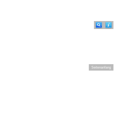
Seitenanfang