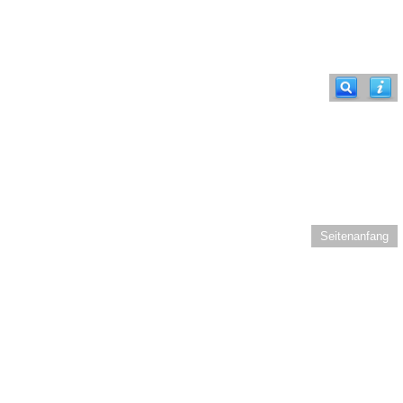
Seitenanfang