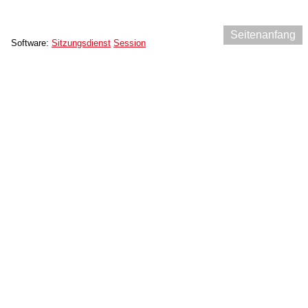
Seitenanfang
Software:
Sitzungsdienst
Session