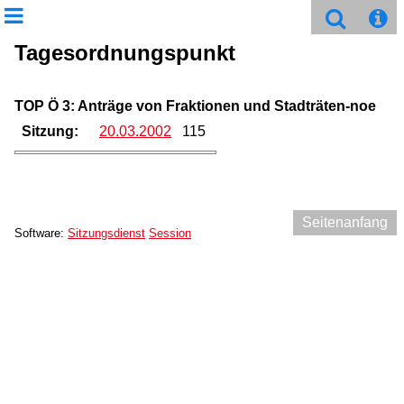
Tagesordnungspunkt
TOP Ö 3: Anträge von Fraktionen und Stadträten-noe
Sitzung:
20.03.2002
115
Seitenanfang
Software:
Sitzungsdienst
Session