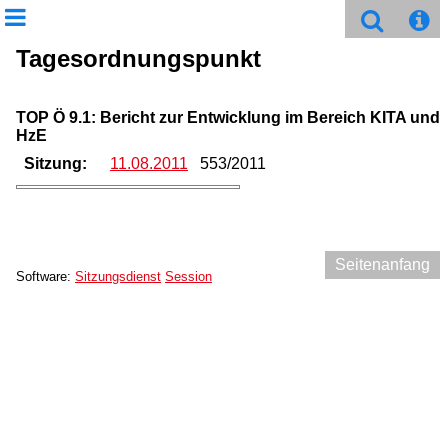
Tagesordnungspunkt
TOP Ö 9.1: Bericht zur Entwicklung im Bereich KITA und
HzE
Sitzung:
11.08.2011
553/2011
Seitenanfang
Software:
Sitzungsdienst
Session