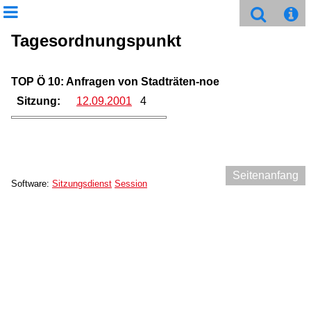
Tagesordnungspunkt
TOP Ö 10: Anfragen von Stadträten-noe
Sitzung:
12.09.2001
4
Seitenanfang
Software:
Sitzungsdienst
Session