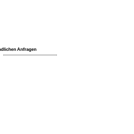
dlichen Anfragen