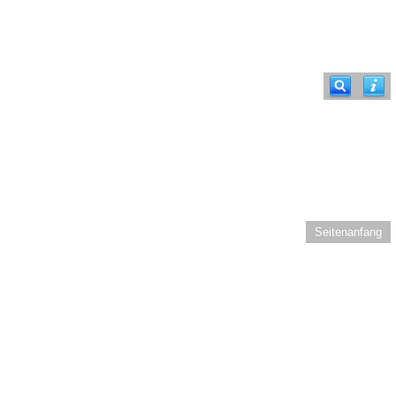
Seitenanfang