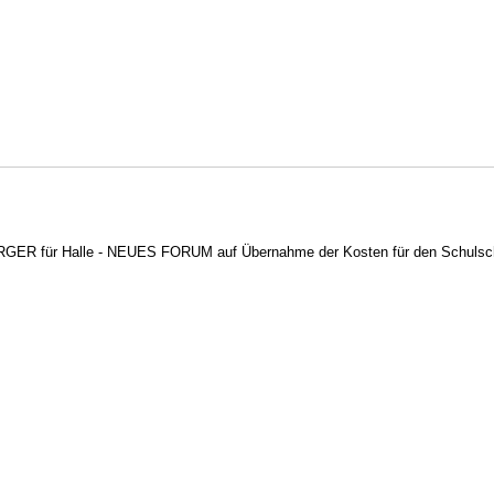
RGER für Halle - NEUES FORUM auf Übernahme der Kosten für den Schulschwim