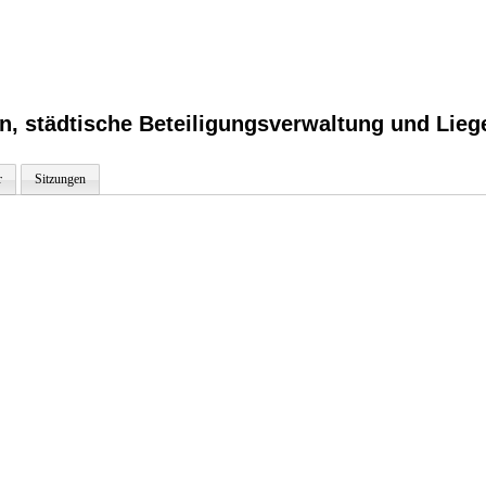
n, städtische Beteiligungsverwaltung und Lieg
r
Sitzungen