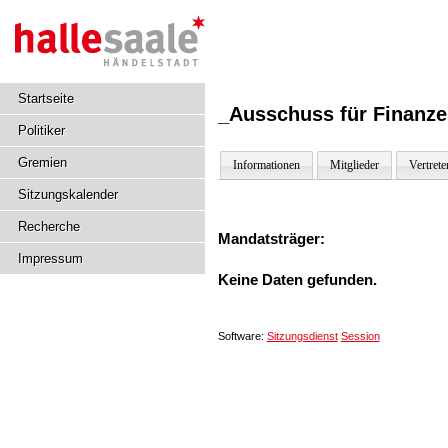
Startseite
_Ausschuss für Finanze
Politiker
Gremien
Informationen
Mitglieder
Vertrete
Sitzungskalender
Recherche
Mandatsträger:
Impressum
Keine Daten gefunden.
Software:
Sitzungsdienst
Session