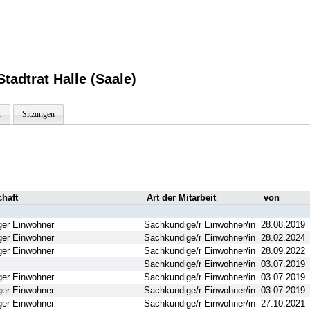
tadtrat Halle (Saale)
r
Sitzungen
chaft
Art der Mitarbeit
von
er Einwohner
Sachkundige/r Einwohner/in
28.08.2019
er Einwohner
Sachkundige/r Einwohner/in
28.02.2024
er Einwohner
Sachkundige/r Einwohner/in
28.09.2022
Sachkundige/r Einwohner/in
03.07.2019
er Einwohner
Sachkundige/r Einwohner/in
03.07.2019
er Einwohner
Sachkundige/r Einwohner/in
03.07.2019
er Einwohner
Sachkundige/r Einwohner/in
27.10.2021