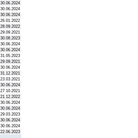
30.06.2024
30.06.2024
30.06.2024
26.01.2022
28.09.2022
29.09.2021
30.08.2023
30.06.2024
30.06.2024
31.05.2023
29.09.2021
30.06.2024
31.12.2021
23.03.2021
30.06.2024
27.10.2021
21.12.2022
30.06.2024
30.06.2024
29.03.2023
30.06.2024
30.06.2024
22.06.2023