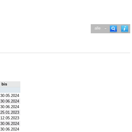
alle
bis
30.05.2024
30.06.2024
30.06.2024
25.01.2023
12.05.2023
30.06.2024
30.06.2024