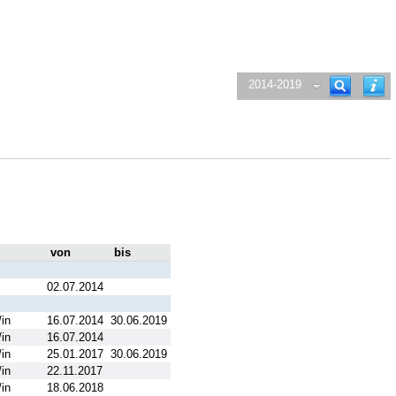
2014-2019
von
bis
02.07.2014
in
16.07.2014
30.06.2019
in
16.07.2014
in
25.01.2017
30.06.2019
in
22.11.2017
in
18.06.2018