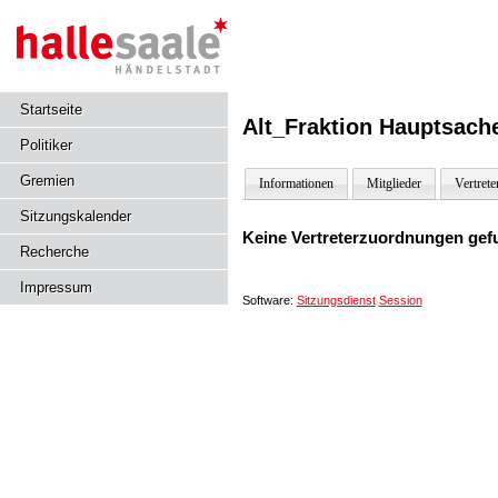
Startseite
Alt_Fraktion Hauptsache
Politiker
Gremien
Informationen
Mitglieder
Vertrete
Sitzungskalender
Keine Vertreterzuordnungen gef
Recherche
Impressum
Software:
Sitzungsdienst
Session