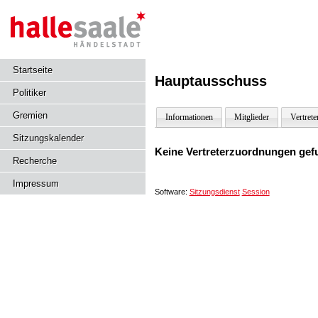
Startseite
Hauptausschuss
Politiker
Gremien
Informationen
Mitglieder
Vertrete
Sitzungskalender
Keine Vertreterzuordnungen gef
Recherche
Impressum
Software:
Sitzungsdienst
Session