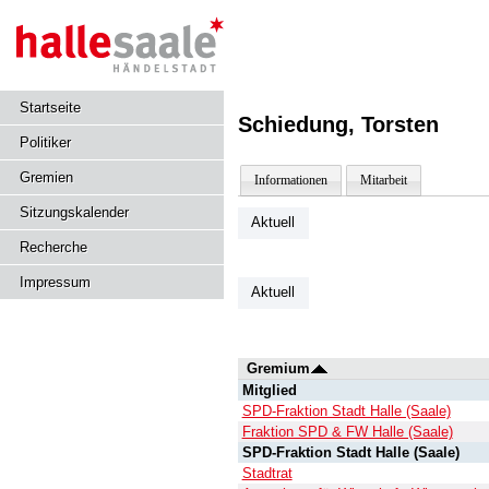
Startseite
Schiedung, Torsten
Politiker
Gremien
Informationen
Mitarbeit
Sitzungskalender
Aktuell
Recherche
Impressum
Aktuell
Gremium
Mitglied
SPD-Fraktion Stadt Halle (Saale)
Fraktion SPD & FW Halle (Saale)
SPD-Fraktion Stadt Halle (Saale)
Stadtrat