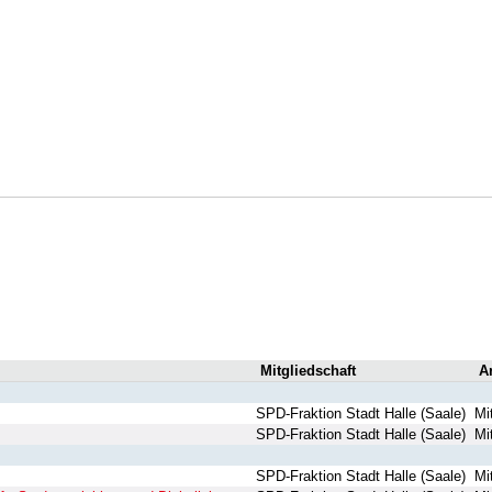
Mitgliedschaft
Ar
SPD-Fraktion Stadt Halle (Saale)
Mi
SPD-Fraktion Stadt Halle (Saale)
Mi
SPD-Fraktion Stadt Halle (Saale)
Mi