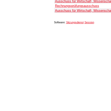
Ausschuss für Wirtschaft, Wissenschaft
Rechnungsprüfungsausschuss
Ausschuss für Wirtschaft, Wissenschaft
Software:
Sitzungsdienst
Session