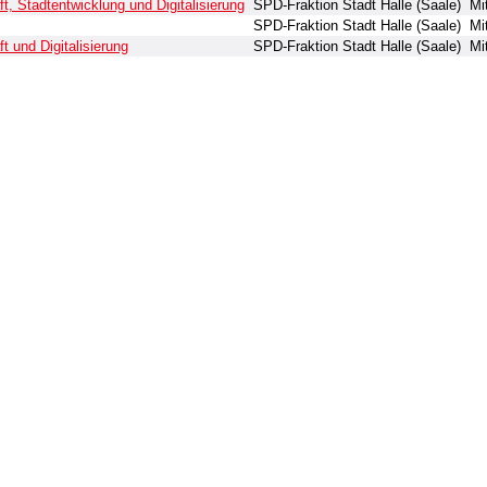
, Stadtentwicklung und Digitalisierung
SPD-Fraktion Stadt Halle (Saale)
Mi
SPD-Fraktion Stadt Halle (Saale)
Mi
 und Digitalisierung
SPD-Fraktion Stadt Halle (Saale)
Mi