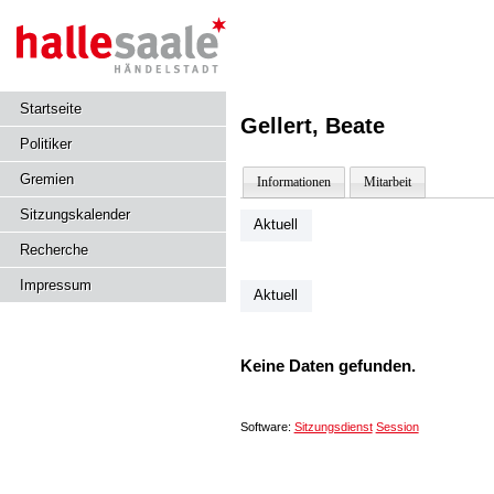
Startseite
Gellert, Beate
Politiker
Gremien
Informationen
Mitarbeit
Sitzungskalender
Aktuell
Recherche
Impressum
Aktuell
Keine Daten gefunden.
Software:
Sitzungsdienst
Session