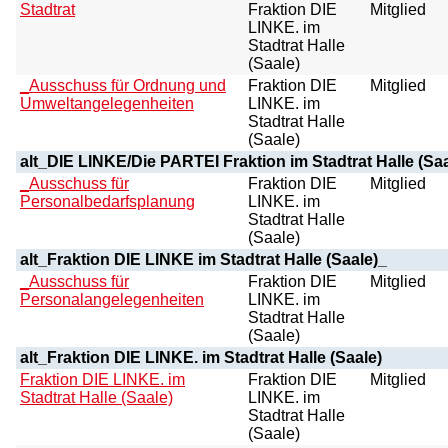
Stadtrat
Fraktion DIE
Mitglied
LINKE. im
Stadtrat Halle
(Saale)
_Ausschuss für Ordnung und
Fraktion DIE
Mitglied
Umweltangelegenheiten
LINKE. im
Stadtrat Halle
(Saale)
alt_DIE LINKE/Die PARTEI Fraktion im Stadtrat Halle (Saa
_Ausschuss für
Fraktion DIE
Mitglied
Personalbedarfsplanung
LINKE. im
Stadtrat Halle
(Saale)
alt_Fraktion DIE LINKE im Stadtrat Halle (Saale)_
_Ausschuss für
Fraktion DIE
Mitglied
Personalangelegenheiten
LINKE. im
Stadtrat Halle
(Saale)
alt_Fraktion DIE LINKE. im Stadtrat Halle (Saale)
Fraktion DIE LINKE. im
Fraktion DIE
Mitglied
Stadtrat Halle (Saale)
LINKE. im
Stadtrat Halle
(Saale)