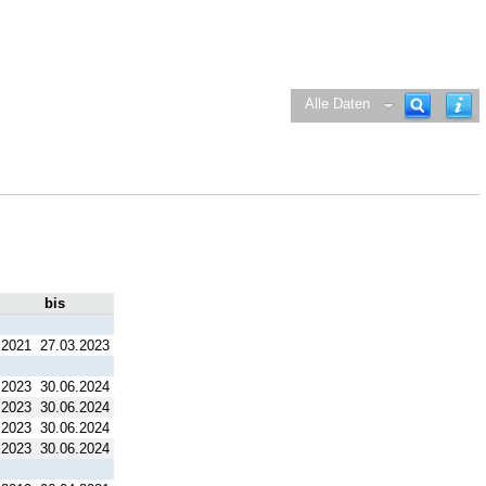
Alle Daten
bis
.2021
27.03.2023
.2023
30.06.2024
.2023
30.06.2024
.2023
30.06.2024
.2023
30.06.2024