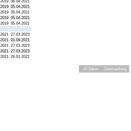
.2019
06.04.2021
.2019
05.04.2021
.2019
05.04.2021
.2019
05.04.2021
.2019
05.04.2021
.2021
27.03.2023
.2021
01.09.2021
.2021
27.03.2023
.2021
27.03.2023
.2021
26.01.2022
15 Sätze
Seitenanfang