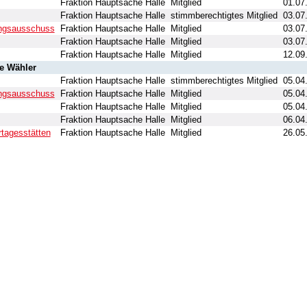
Fraktion Hauptsache Halle
Mitglied
01.07
Fraktion Hauptsache Halle
stimmberechtigtes Mitglied
03.07
lungsausschuss
Fraktion Hauptsache Halle
Mitglied
03.07
Fraktion Hauptsache Halle
Mitglied
03.07
Fraktion Hauptsache Halle
Mitglied
12.09
ie Wähler
Fraktion Hauptsache Halle
stimmberechtigtes Mitglied
05.04
lungsausschuss
Fraktion Hauptsache Halle
Mitglied
05.04
Fraktion Hauptsache Halle
Mitglied
05.04
Fraktion Hauptsache Halle
Mitglied
06.04
rtagesstätten
Fraktion Hauptsache Halle
Mitglied
26.05