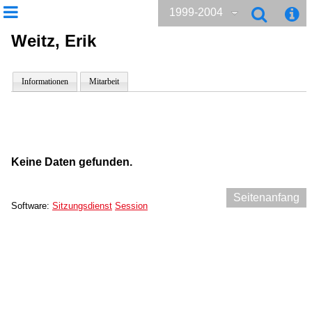
1999-2004
Weitz, Erik
Informationen
Mitarbeit
Keine Daten gefunden.
Seitenanfang
Software:
Sitzungsdienst
Session