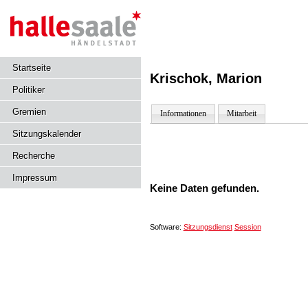
Startseite
Krischok, Marion
Politiker
Gremien
Informationen
Mitarbeit
Sitzungskalender
Recherche
Impressum
Keine Daten gefunden.
Software:
Sitzungsdienst
Session