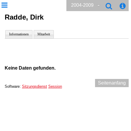
2004-2009
Radde, Dirk
Informationen
Mitarbeit
Keine Daten gefunden.
Seitenanfang
Software:
Sitzungsdienst
Session