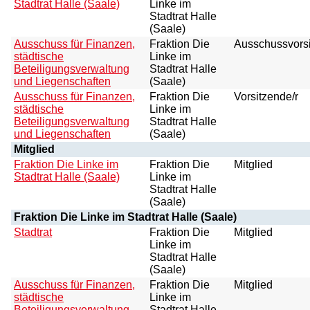
Stadtrat Halle (Saale)
Linke im
Stadtrat Halle
(Saale)
Ausschuss für Finanzen,
Fraktion Die
Ausschussvorsi
städtische
Linke im
Beteiligungsverwaltung
Stadtrat Halle
und Liegenschaften
(Saale)
Ausschuss für Finanzen,
Fraktion Die
Vorsitzende/r
städtische
Linke im
Beteiligungsverwaltung
Stadtrat Halle
und Liegenschaften
(Saale)
Mitglied
Fraktion Die Linke im
Fraktion Die
Mitglied
Stadtrat Halle (Saale)
Linke im
Stadtrat Halle
(Saale)
Fraktion Die Linke im Stadtrat Halle (Saale)
Stadtrat
Fraktion Die
Mitglied
Linke im
Stadtrat Halle
(Saale)
Ausschuss für Finanzen,
Fraktion Die
Mitglied
städtische
Linke im
Beteiligungsverwaltung
Stadtrat Halle