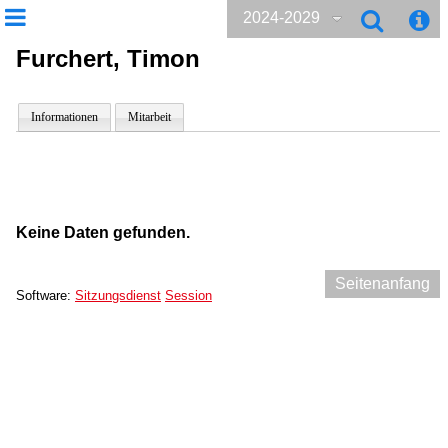
2024-2029
Furchert, Timon
Informationen
Mitarbeit
Keine Daten gefunden.
Seitenanfang
Software:
Sitzungsdienst
Session