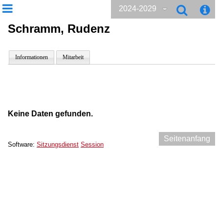
2024-2029
Schramm, Rudenz
Informationen
Mitarbeit
Keine Daten gefunden.
Seitenanfang
Software:
Sitzungsdienst
Session