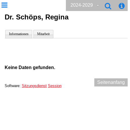
2024-2029
Dr. Schöps, Regina
Informationen
Mitarbeit
Keine Daten gefunden.
Seitenanfang
Software:
Sitzungsdienst
Session