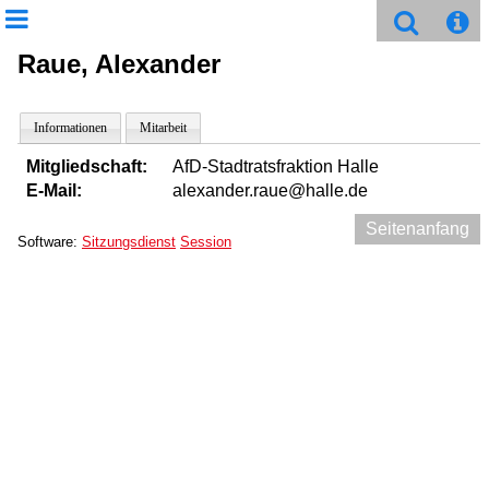
Raue, Alexander
Informationen
Mitarbeit
Mitgliedschaft:
AfD-Stadtratsfraktion Halle
E-Mail:
alexander.raue@halle.de
Seitenanfang
Software:
Sitzungsdienst
Session