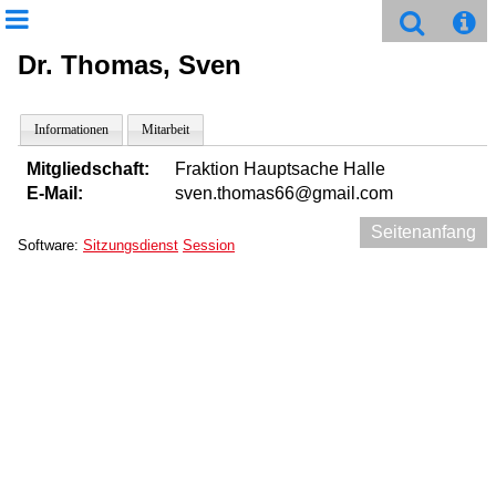
Dr. Thomas, Sven
Informationen
Mitarbeit
Mitgliedschaft:
Fraktion Hauptsache Halle
E-Mail:
sven.thomas66@gmail.com
Seitenanfang
Software:
Sitzungsdienst
Session