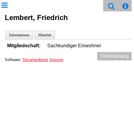
Lembert, Friedrich
Informationen
Mitarbeit
Mitgliedschaft:
Sachkundiger Einwohner
Seitenanfang
Software:
Sitzungsdienst
Session