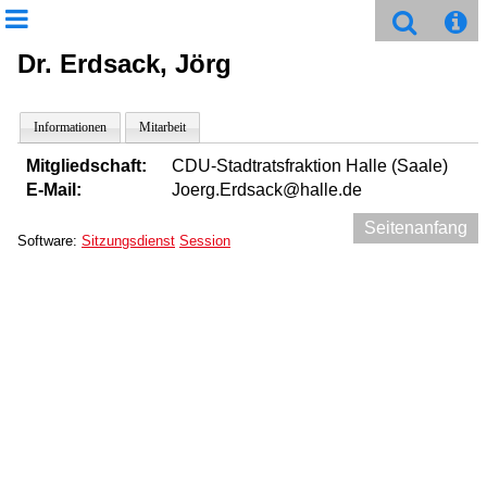
Dr. Erdsack, Jörg
Informationen
Mitarbeit
Mitgliedschaft:
CDU-Stadtratsfraktion Halle (Saale)
E-Mail:
Joerg.Erdsack@halle.de
Seitenanfang
Software:
Sitzungsdienst
Session