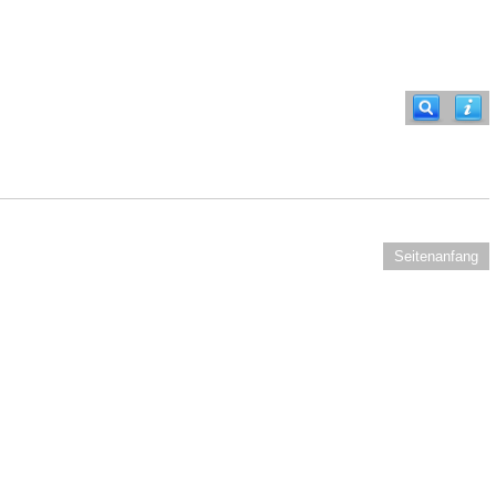
Seitenanfang