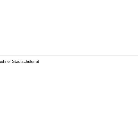
ohner Stadtschülerrat