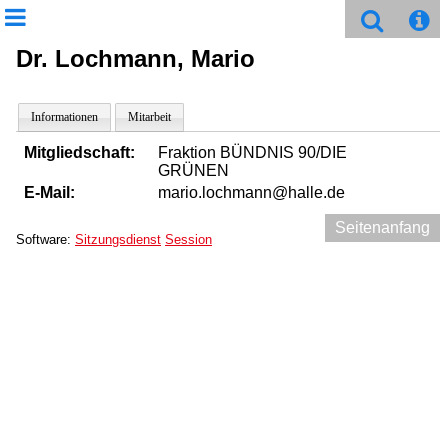
Dr. Lochmann, Mario
Informationen
Mitarbeit
Mitgliedschaft:
Fraktion BÜNDNIS 90/DIE
GRÜNEN
E-Mail:
mario.lochmann@halle.de
Seitenanfang
Software:
Sitzungsdienst
Session