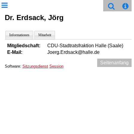
Dr. Erdsack, Jörg
Informationen
Mitarbeit
Mitgliedschaft:
CDU-Stadtratsfraktion Halle (Saale)
E-Mail:
Joerg.Erdsack@halle.de
Seitenanfang
Software:
Sitzungsdienst
Session