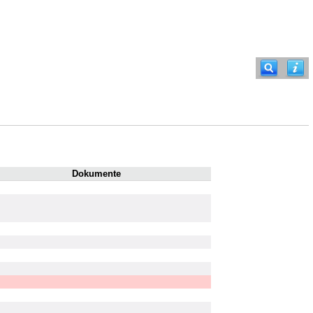
Dokumente