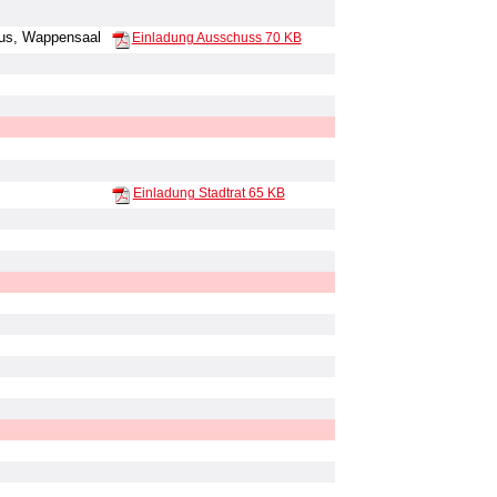
us, Wappensaal
Einladung Ausschuss
70 KB
Einladung Stadtrat
65 KB