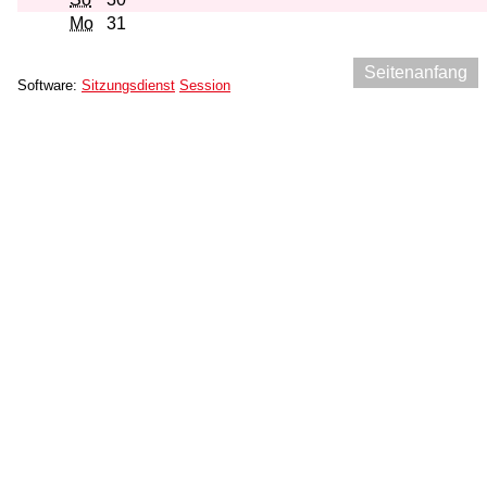
Mo
31
Seitenanfang
Software:
Sitzungsdienst
Session